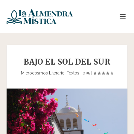
BAJO EL SOL DEL SUR
Microcosmos Literario
,
Textos
|
0
|