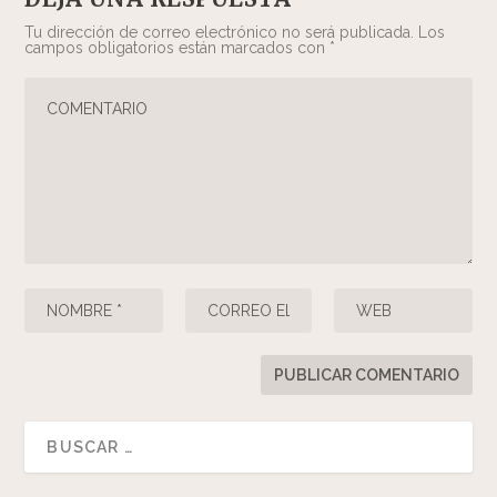
Tu dirección de correo electrónico no será publicada.
Los
campos obligatorios están marcados con
*