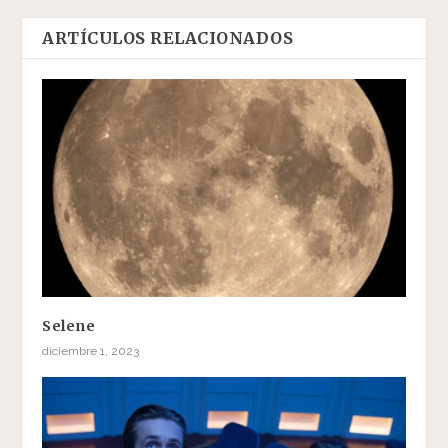
ARTÍCULOS RELACIONADOS
Selene
diciembre 1, 2023