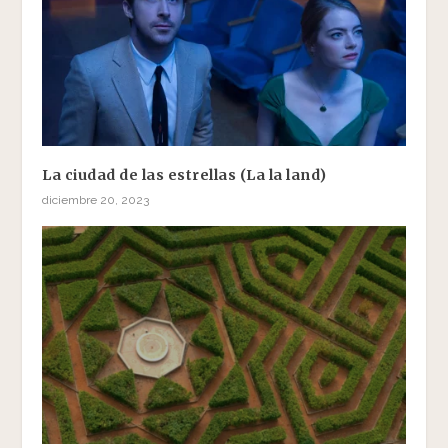
La ciudad de las estrellas (La la land)
diciembre 20, 2023