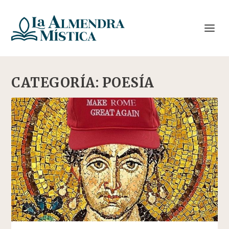
CATEGORÍA:
POESÍA