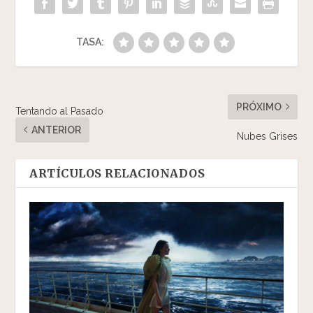
TASA:
PRÓXIMO
Tentando al Pasado
ANTERIOR
Nubes Grises
ARTÍCULOS RELACIONADOS