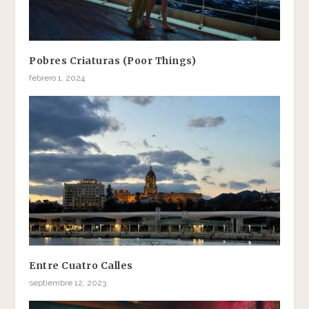
Pobres Criaturas (Poor Things)
febrero 1, 2024
Entre Cuatro Calles
septiembre 12, 2023