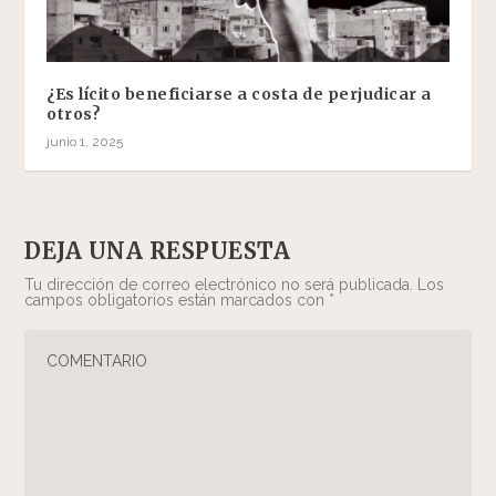
¿Es lícito beneficiarse a costa de perjudicar a
otros?
junio 1, 2025
DEJA UNA RESPUESTA
Tu dirección de correo electrónico no será publicada.
Los
campos obligatorios están marcados con
*