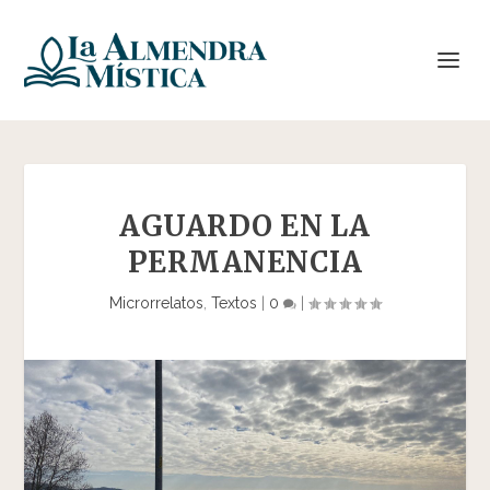
AGUARDO EN LA
PERMANENCIA
Microrrelatos
,
Textos
|
0
|