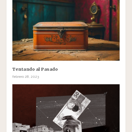
Tentando al Pasado
febrero 28, 2023