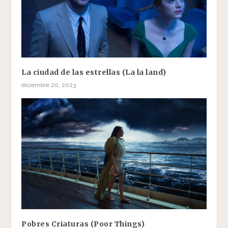
La ciudad de las estrellas (La la land)
diciembre 20, 2023
Pobres Criaturas (Poor Things)