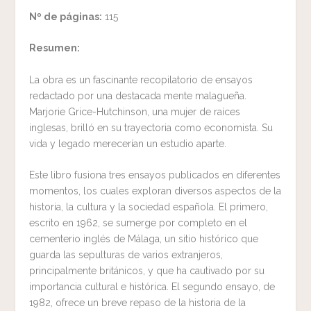
Nº de páginas:
115
Resumen:
La obra es un fascinante recopilatorio de ensayos
redactado por una destacada mente malagueña.
Marjorie Grice-Hutchinson, una mujer de raíces
inglesas, brilló en su trayectoria como economista. Su
vida y legado merecerían un estudio aparte.
Este libro fusiona tres ensayos publicados en diferentes
momentos, los cuales exploran diversos aspectos de la
historia, la cultura y la sociedad española. El primero,
escrito en 1962, se sumerge por completo en el
cementerio inglés de Málaga, un sitio histórico que
guarda las sepulturas de varios extranjeros,
principalmente británicos, y que ha cautivado por su
importancia cultural e histórica. El segundo ensayo, de
1982, ofrece un breve repaso de la historia de la