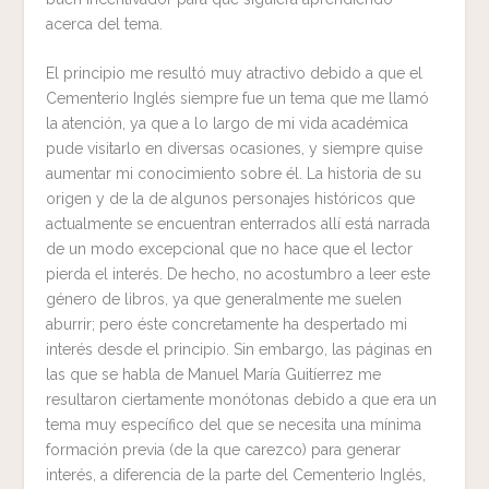
acerca del tema.
El principio me resultó muy atractivo debido a que el
Cementerio Inglés siempre fue un tema que me llamó
la atención, ya que a lo largo de mi vida académica
pude visitarlo en diversas ocasiones, y siempre quise
aumentar mi conocimiento sobre él. La historia de su
origen y de la de algunos personajes históricos que
actualmente se encuentran enterrados allí está narrada
de un modo excepcional que no hace que el lector
pierda el interés. De hecho, no acostumbro a leer este
género de libros, ya que generalmente me suelen
aburrir; pero éste concretamente ha despertado mi
interés desde el principio. Sin embargo, las páginas en
las que se habla de Manuel María Guitíerrez me
resultaron ciertamente monótonas debido a que era un
tema muy específico del que se necesita una mínima
formación previa (de la que carezco) para generar
interés, a diferencia de la parte del Cementerio Inglés,