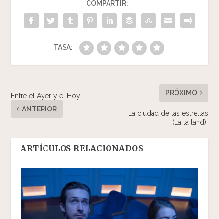
COMPARTIR:
TASA:
PRÓXIMO
Entre el Ayer y el Hoy
ANTERIOR
La ciudad de las estrellas
(La la land)
ARTÍCULOS RELACIONADOS