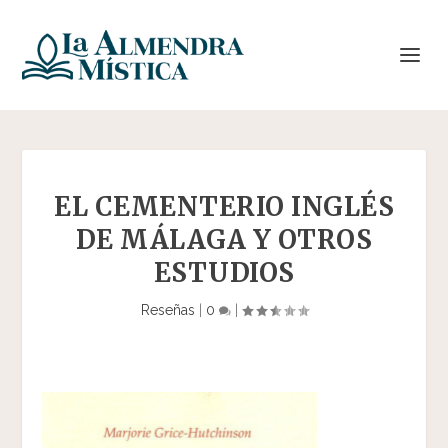
EL CEMENTERIO INGLÉS
DE MÁLAGA Y OTROS
ESTUDIOS
Reseñas
|
0
|