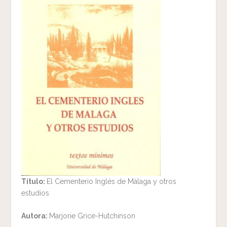
Título:
El Cementerio Inglés de Málaga y otros
estudios
Autora:
Marjorie Grice-Hutchinson