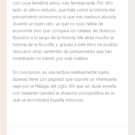
con cuya temática estoy más familiarizada. Por otro
lado, el último estudio, que trata sobre la historia del
pensamiento económico sí que me mantuvo absorta
durante un buen rato, ya que no sólo habla de
economía sino que compara los ideales de diversos
filósofos a lo largo de la historia. Me atrae mucho la
historia de la filosofía, y gracias a este libro he podido
descubrir otras vertientes de pensamiento que han
incentivado mi interés por esta materia.
En conclusión, es una lectura relativamente ligera
(apenas tiene 120 páginas) que supone un interesante
viaje por la Málaga del siglo XIX que sin duda enseña
con bastante claridad la situación sociopolítica en la
que se encontraba España entonces.