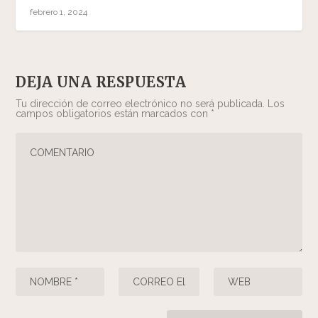
febrero 1, 2024
DEJA UNA RESPUESTA
Tu dirección de correo electrónico no será publicada.
Los
campos obligatorios están marcados con
*