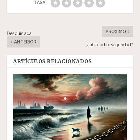
TASA:
PRÓXIMO
Desquiciada
ANTERIOR
¿Libertad o Seguridad?
ARTÍCULOS RELACIONADOS