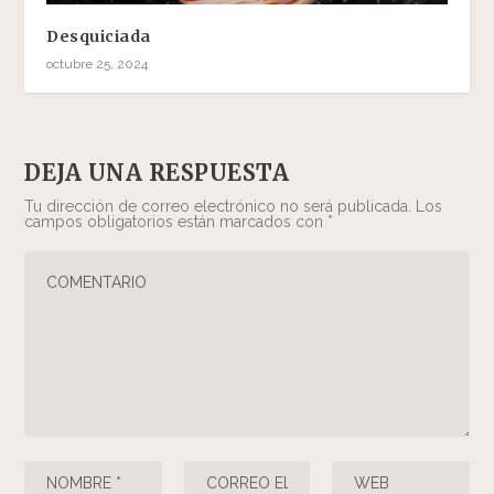
Desquiciada
octubre 25, 2024
DEJA UNA RESPUESTA
Tu dirección de correo electrónico no será publicada.
Los
campos obligatorios están marcados con
*