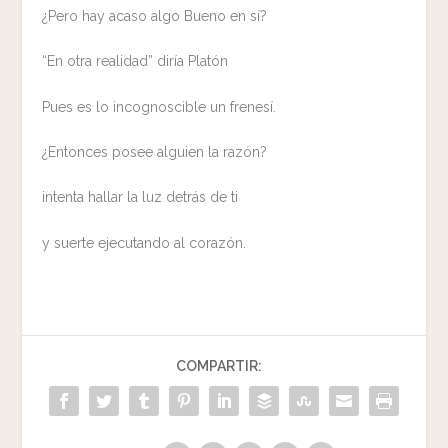
¿Pero hay acaso algo Bueno en sí?
“En otra realidad” diría Platón
Pues es lo incognoscible un frenesí.
¿Entonces posee alguien la razón?
intenta hallar la luz detrás de ti
y suerte ejecutando al corazón.
COMPARTIR: