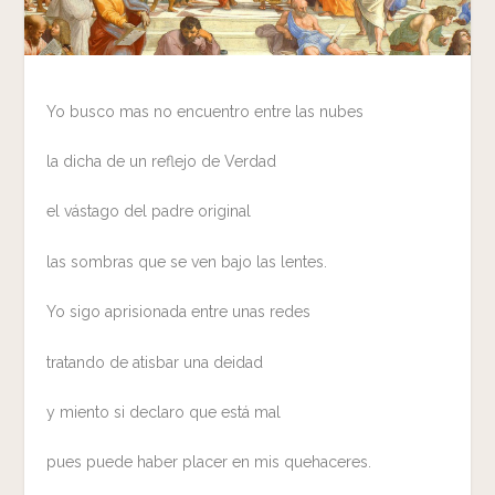
Yo busco mas no encuentro entre las nubes
la dicha de un reflejo de Verdad
el vástago del padre original
las sombras que se ven bajo las lentes.
Yo sigo aprisionada entre unas redes
tratando de atisbar una deidad
y miento si declaro que está mal
pues puede haber placer en mis quehaceres.