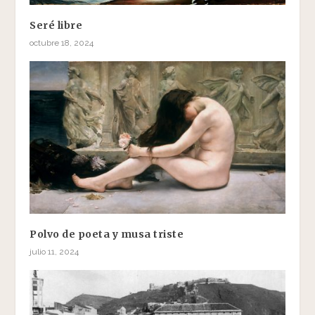
Seré libre
octubre 18, 2024
Polvo de poeta y musa triste
julio 11, 2024