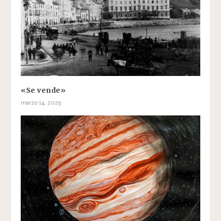
«Se vende»
marzo 14, 2025